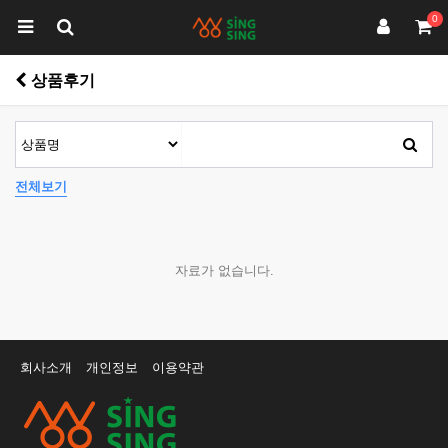
0
상품후기
전체보기
자료가 없습니다.
회사소개
개인정보
이용약관