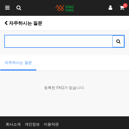
0
자주하시는 질문
자주하시는 질문
등록된 FAQ가 없습니다.
회사소개
개인정보
이용약관