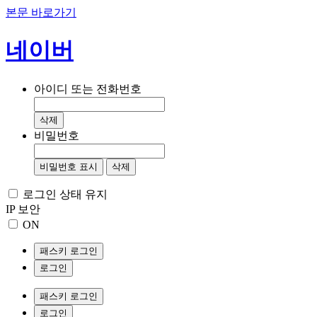
본문 바로가기
네이버
아이디 또는 전화번호
삭제
비밀번호
비밀번호 표시
삭제
로그인 상태 유지
IP 보안
ON
패스키 로그인
로그인
패스키 로그인
로그인