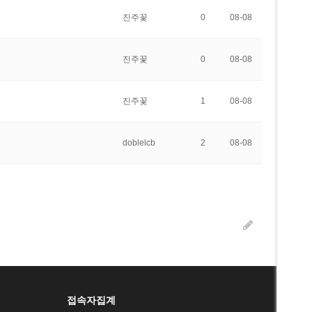
진주꽃
0
08-08
진주꽃
0
08-08
진주꽃
1
08-08
doblelcb
2
08-08
접속자집계